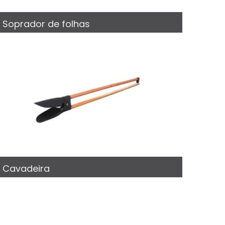
Soprador de folhas
Cavadeira