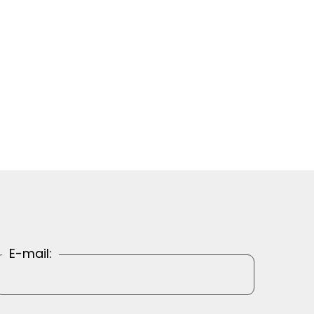
E-mail: