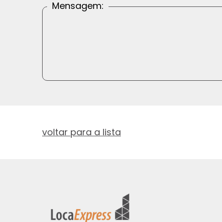
Mensagem:
voltar para a lista