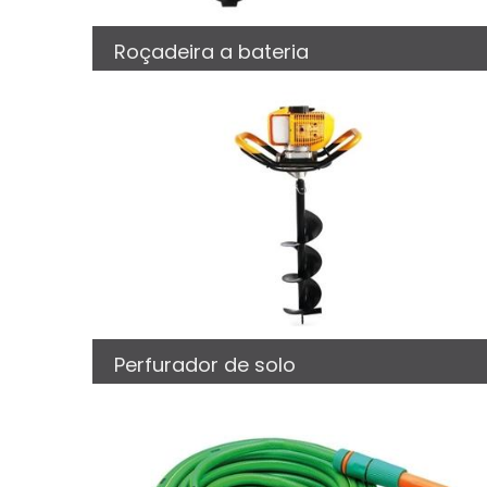
Roçadeira a bateria
Perfurador de solo