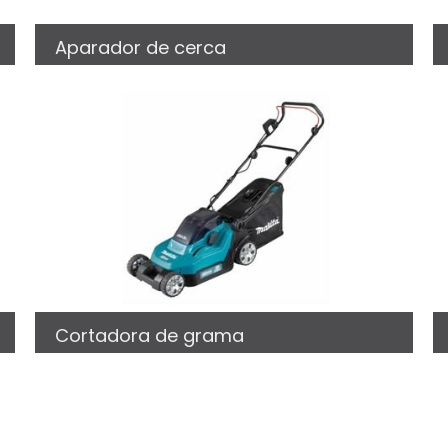
Aparador de cerca
Cortadora de grama