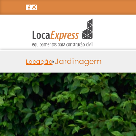
Jardinagem
Locação