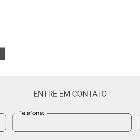
ENTRE EM CONTATO
Telefone: