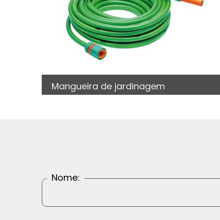
Mangueira de jardinagem
Nome: