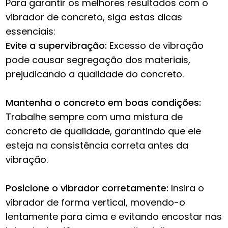
Para garantir os melhores resultados com o
vibrador de concreto, siga estas dicas
essenciais:
Evite a supervibração:
Excesso de vibração
pode causar segregação dos materiais,
prejudicando a qualidade do concreto.
Mantenha o concreto em boas condições:
Trabalhe sempre com uma mistura de
concreto de qualidade, garantindo que ele
esteja na consistência correta antes da
vibração.
Posicione o vibrador corretamente:
Insira o
vibrador de forma vertical, movendo-o
lentamente para cima e evitando encostar nas