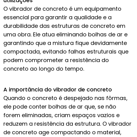
utilizações
O vibrador de concreto é um equipamento
essencial para garantir a qualidade e a
durabilidade das estruturas de concreto em
uma obra. Ele atua eliminando bolhas de ar e
garantindo que a mistura fique devidamente
compactada, evitando falhas estruturais que
podem comprometer a resistência do
concreto ao longo do tempo.
A importância do vibrador de concreto
Quando o concreto é despejado nas fôrmas,
ele pode conter bolhas de ar que, se não
forem eliminadas, criam espaços vazios e
reduzem a resistência da estrutura. O vibrador
de concreto age compactando o material,