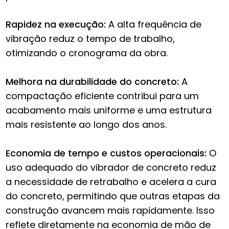
Rapidez na execução:
A alta frequência de
vibração reduz o tempo de trabalho,
otimizando o cronograma da obra.
Melhora na durabilidade do concreto:
A
compactação eficiente contribui para um
acabamento mais uniforme e uma estrutura
mais resistente ao longo dos anos.
Economia de tempo e custos operacionais:
O
uso adequado do vibrador de concreto reduz
a necessidade de retrabalho e acelera a cura
do concreto, permitindo que outras etapas da
construção avancem mais rapidamente. Isso
reflete diretamente na economia de mão de