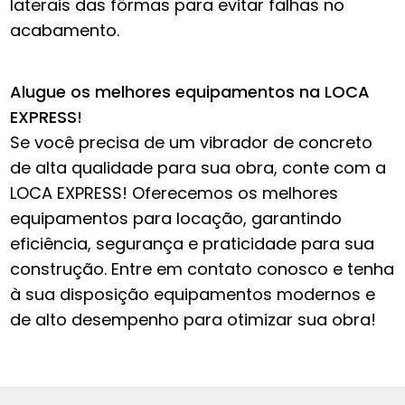
laterais das fôrmas para evitar falhas no
acabamento.
Alugue os melhores equipamentos na LOCA
EXPRESS!
Se você precisa de um vibrador de concreto
de alta qualidade para sua obra, conte com a
LOCA EXPRESS! Oferecemos os melhores
equipamentos para locação, garantindo
eficiência, segurança e praticidade para sua
construção. Entre em contato conosco e tenha
à sua disposição equipamentos modernos e
de alto desempenho para otimizar sua obra!