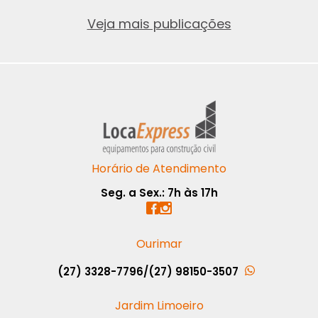
Veja mais publicações
Horário de Atendimento
Seg. a Sex.: 7h às 17h
Ourimar
(27) 3328-7796
/
(27) 98150-3507
Jardim Limoeiro