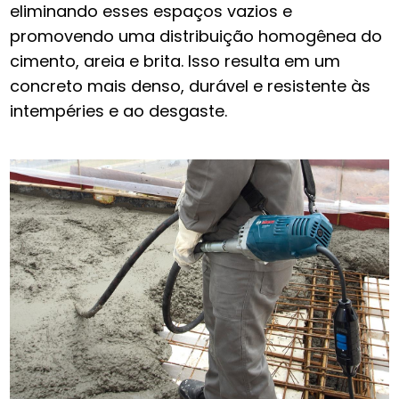
eliminando esses espaços vazios e
promovendo uma distribuição homogênea do
cimento, areia e brita. Isso resulta em um
concreto mais denso, durável e resistente às
intempéries e ao desgaste.