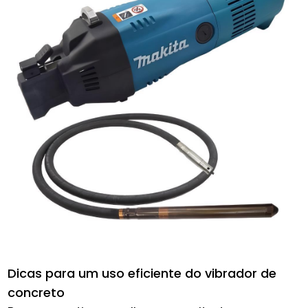
Dicas para um uso eficiente do vibrador de
concreto