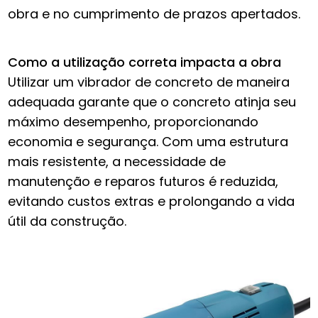
obra e no cumprimento de prazos apertados.
Como a utilização correta impacta a obra
Utilizar um vibrador de concreto de maneira
adequada garante que o concreto atinja seu
máximo desempenho, proporcionando
economia e segurança. Com uma estrutura
mais resistente, a necessidade de
manutenção e reparos futuros é reduzida,
evitando custos extras e prolongando a vida
útil da construção.