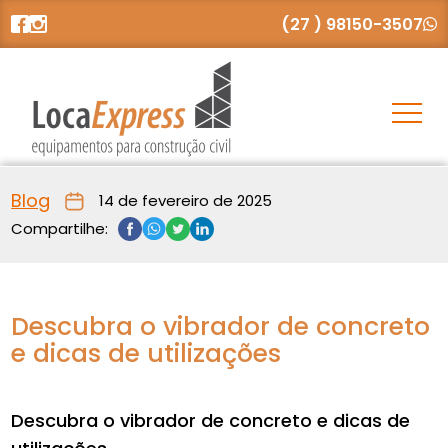
(27 ) 98150-3507
Blog
14 de fevereiro de 2025
Compartilhe:
Descubra o vibrador de concreto
e dicas de utilizações
Descubra o vibrador de concreto e dicas de