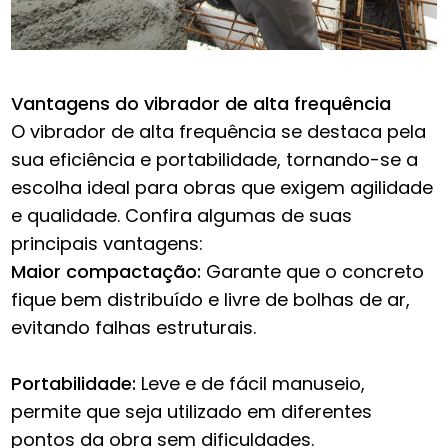
Vantagens do vibrador de alta frequência
O vibrador de alta frequência se destaca pela
sua eficiência e portabilidade, tornando-se a
escolha ideal para obras que exigem agilidade
e qualidade. Confira algumas de suas
principais vantagens:
Maior compactação:
Garante que o concreto
fique bem distribuído e livre de bolhas de ar,
evitando falhas estruturais.
Portabilidade:
Leve e de fácil manuseio,
permite que seja utilizado em diferentes
pontos da obra sem dificuldades.